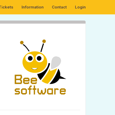
Tickets
Information
Contact
Login