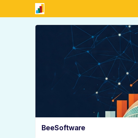
BeeSoftware