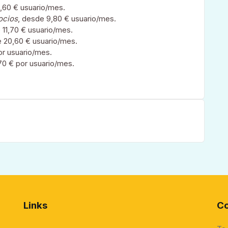
,60 € usuario/mes.
ocios
, desde 9,80 € usuario/mes.
 11,70 € usuario/mes.
e 20,60 € usuario/mes.
or usuario/mes.
70 € por usuario/mes.
Links
Co