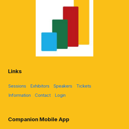
Links
Sessions
Exhibitors
Speakers
Tickets
Information
Contact
Login
Companion Mobile App