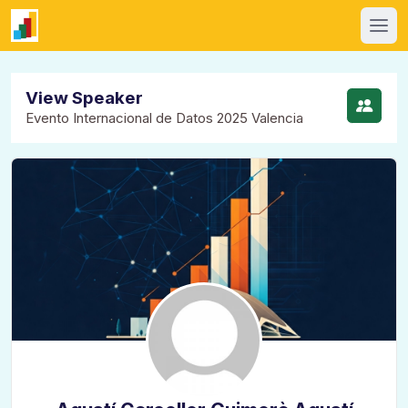
View Speaker
Evento Internacional de Datos 2025 Valencia