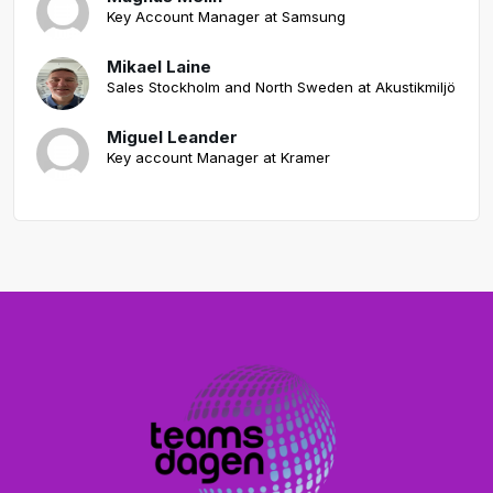
Key Account Manager at Samsung
Mikael Laine
Sales Stockholm and North Sweden at Akustikmiljö
Miguel Leander
Key account Manager at Kramer