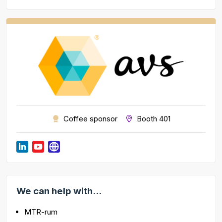
Coffee sponsor
Booth 401
We can help with...
MTR-rum