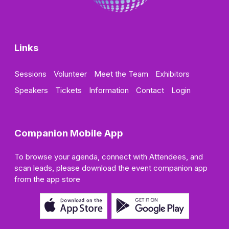
Links
Sessions
Volunteer
Meet the Team
Exhibitors
Speakers
Tickets
Information
Contact
Login
Companion Mobile App
To browse your agenda, connect with Attendees, and
scan leads, please download the event companion app
from the app store