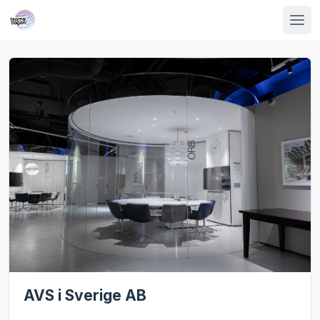
AVS i Sverige AB