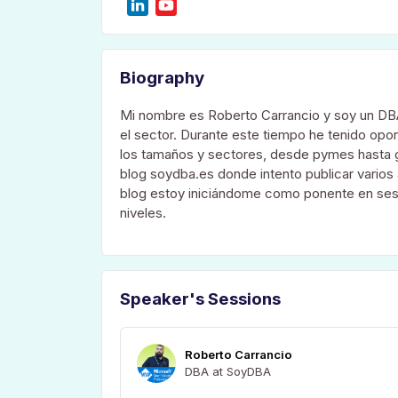
Biography
Mi nombre es Roberto Carrancio y soy un DB
el sector. Durante este tiempo he tenido opo
los tamaños y sectores, desde pymes hasta g
blog soydba.es donde intento publicar varios a
blog estoy iniciándome como ponente en sesi
niveles.
Speaker's Sessions
Roberto Carrancio
DBA at SoyDBA