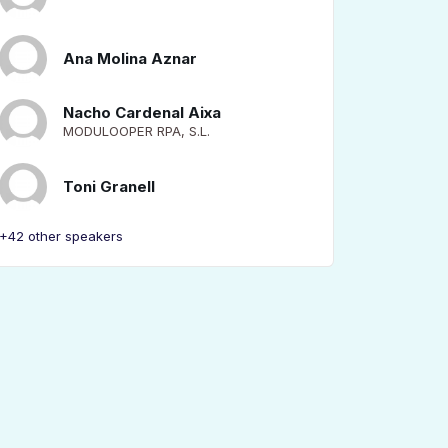
Ana Molina Aznar
Nacho Cardenal Aixa
MODULOOPER RPA, S.L.
Toni Granell
+42 other speakers