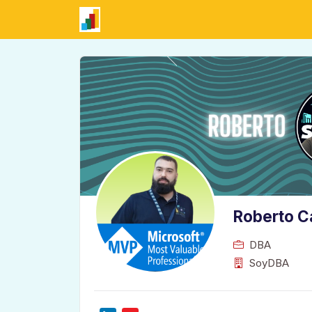
Roberto C
DBA
SoyDBA