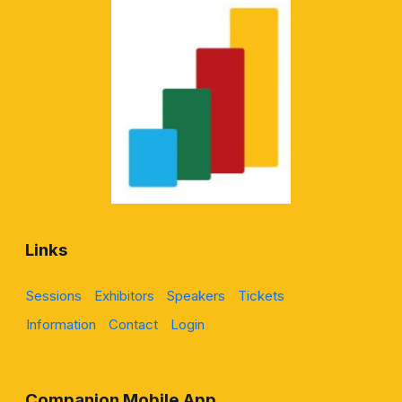
Links
Sessions
Exhibitors
Speakers
Tickets
Information
Contact
Login
Companion Mobile App