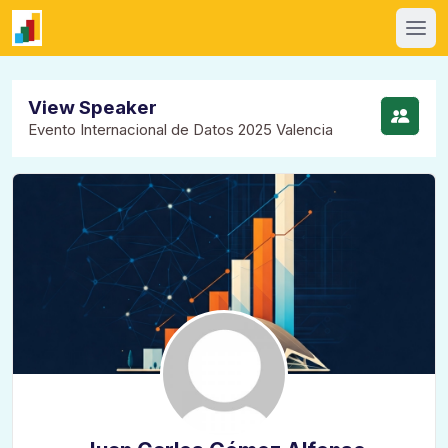
View Speaker
Evento Internacional de Datos 2025 Valencia