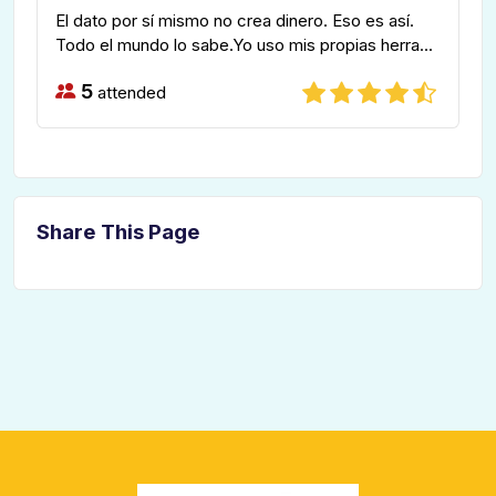
El dato por sí mismo no crea dinero. Eso es así.
Todo el mundo lo sabe.Yo uso mis propias herra...
5
attended
Share This Page