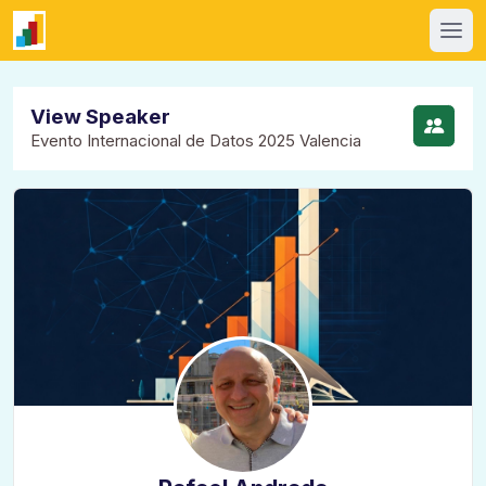
View Speaker
Evento Internacional de Datos 2025 Valencia