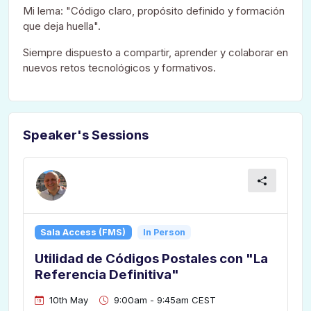
Mi lema: "Código claro, propósito definido y formación
que deja huella".
Siempre dispuesto a compartir, aprender y colaborar en
nuevos retos tecnológicos y formativos.
Speaker's Sessions
Sala Access (FMS)
In Person
Utilidad de Códigos Postales con "La
Referencia Definitiva"
10th May
9:00am - 9:45am CEST