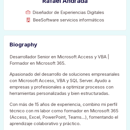
Rafael Andrada
Diseñador de Experiencias Digitales
BeeSoftware servicios informáticos
Biography
Desarrollador Senior en Microsoft Access y VBA |
Formador en Microsoft 365.
Apasionado del desarrollo de soluciones empresariales
con Microsoft Access, VBA y SQL Server. Ayudo a
empresas y profesionales a optimizar procesos con
herramientas personalizadas y bien estructuradas.
Con más de 15 años de experiencia, combino mi perfil
técnico con mi labor como formador en Microsoft 365
(Access, Excel, PowerPoint, Teams…), fomentando el
aprendizaje colaborativo y práctico.