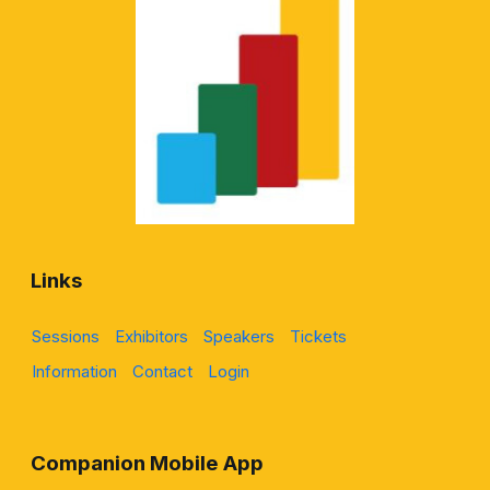
Links
Sessions
Exhibitors
Speakers
Tickets
Information
Contact
Login
Companion Mobile App