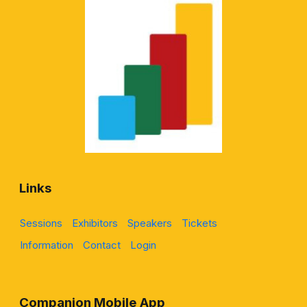
Links
Sessions
Exhibitors
Speakers
Tickets
Information
Contact
Login
Companion Mobile App