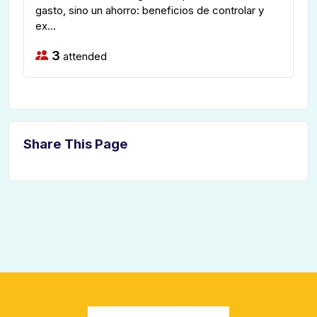
gasto, sino un ahorro: beneficios de controlar y
ex...
3
attended
Share This Page