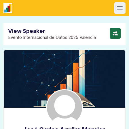
View Speaker
Evento Internacional de Datos 2025 Valencia