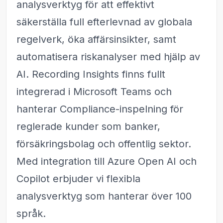
analysverktyg för att effektivt
säkerställa full efterlevnad av globala
regelverk, öka affärsinsikter, samt
automatisera riskanalyser med hjälp av
AI. Recording Insights finns fullt
integrerad i Microsoft Teams och
hanterar Compliance-inspelning för
reglerade kunder som banker,
försäkringsbolag och offentlig sektor.
Med integration till Azure Open AI och
Copilot erbjuder vi flexibla
analysverktyg som hanterar över 100
språk.