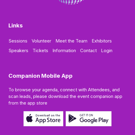
Links
Sessions
Volunteer
Meet the Team
Exhibitors
Speakers
Tickets
Information
Contact
Login
Companion Mobile App
To browse your agenda, connect with Attendees, and
scan leads, please download the event companion app
from the app store