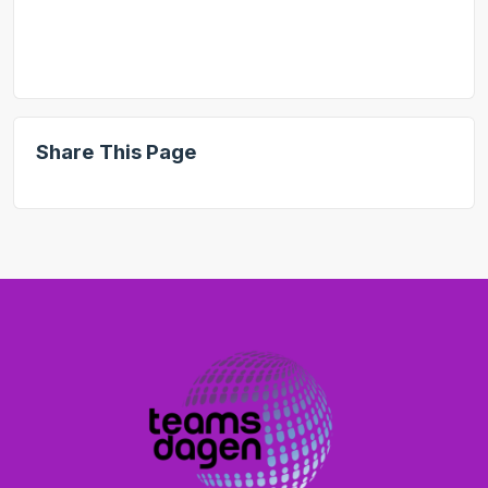
Share This Page