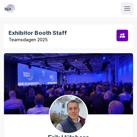
Exhibitor Booth Staff
Teamsdagen 2025