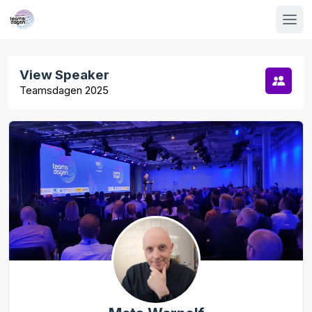
View Speaker
Teamsdagen 2025