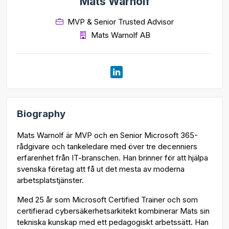
Mats Warnolf
MVP & Senior Trusted Advisor
Mats Warnolf AB
Biography
Mats Warnolf är MVP och en Senior Microsoft 365-
rådgivare och tankeledare med över tre decenniers
erfarenhet från IT-branschen. Han brinner för att hjälpa
svenska företag att få ut det mesta av moderna
arbetsplatstjänster.
Med 25 år som Microsoft Certified Trainer och som
certifierad cybersäkerhetsarkitekt kombinerar Mats sin
tekniska kunskap med ett pedagogiskt arbetssätt. Han