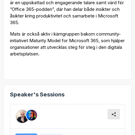
är en uppskattad och engagerande talare samt värd för
”Office 365-podden”, där han delar både insikter och
åsikter kring produktivitet och samarbete i Microsoft
365.
Mats är också aktiv i kärngruppen bakom community-
initiativet Maturity Model for Microsoft 365, som hjälper
organisationer att utvecklas steg för steg i den digitala
arbetsplatsen.
Speaker's Sessions