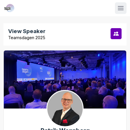
View Speaker
Teamsdagen 2025