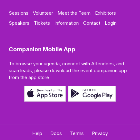
Sessions
Volunteer
Meet the Team
Exhibitors
Speakers
Tickets
Information
Contact
Login
Companion Mobile App
To browse your agenda, connect with Attendees, and
scan leads, please download the event companion app
from the app store
Help
Docs
Terms
Privacy