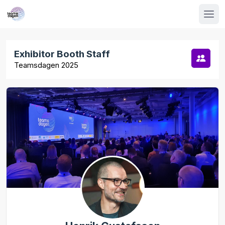
Exhibitor Booth Staff
Teamsdagen 2025