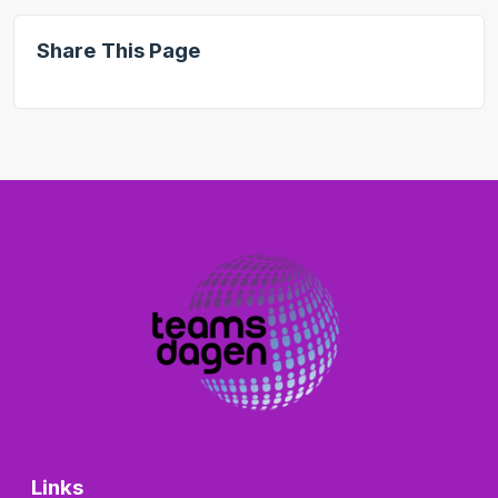
Share This Page
Links