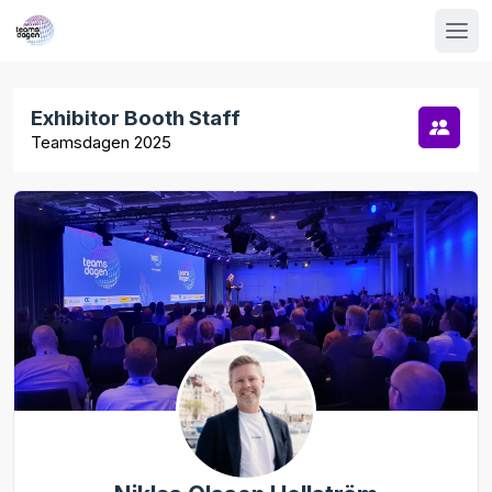
Exhibitor Booth Staff
Teamsdagen 2025