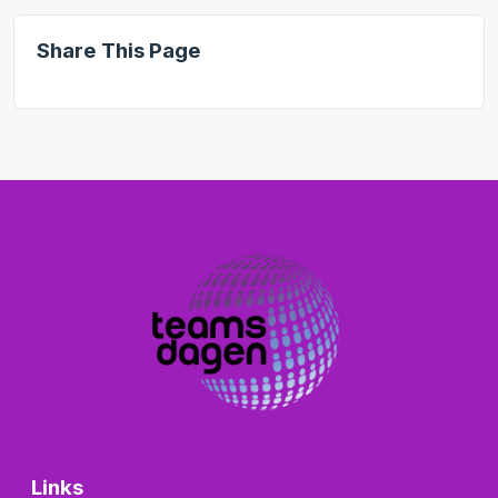
Share This Page
Links