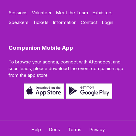
Sessions
Volunteer
Meet the Team
Exhibitors
Speakers
Tickets
Information
Contact
Login
Companion Mobile App
To browse your agenda, connect with Attendees, and
scan leads, please download the event companion app
from the app store
Help
Docs
Terms
Privacy