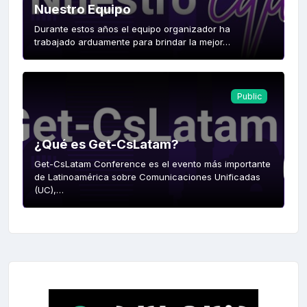
Nuestro Equipo
Durante estos años el equipo organizador ha
trabajado arduamente para brindar la mejor…
Public
¿Qué es Get-CsLatam?
Get-CsLatam Conference es el evento más importante
de Latinoamérica sobre Comunicaciones Unificadas
(UC),…