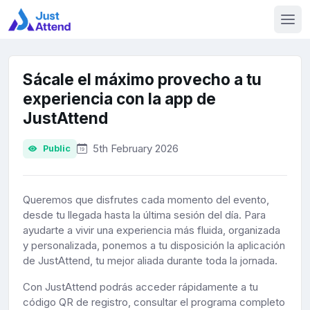
Sácale el máximo provecho a tu
experiencia con la app de
JustAttend
5th February 2026
Public
Queremos que disfrutes cada momento del evento,
desde tu llegada hasta la última sesión del día. Para
ayudarte a vivir una experiencia más fluida, organizada
y personalizada, ponemos a tu disposición la aplicación
de JustAttend, tu mejor aliada durante toda la jornada.
Con JustAttend podrás acceder rápidamente a tu
código QR de registro, consultar el programa completo