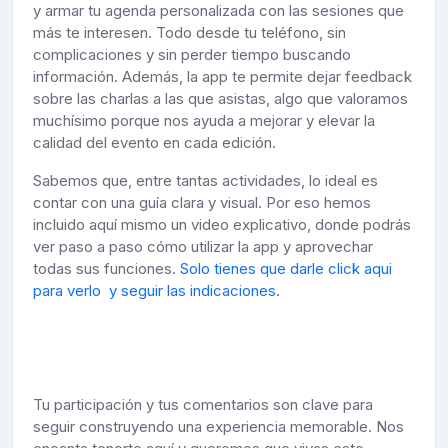
y armar tu agenda personalizada con las sesiones que
más te interesen. Todo desde tu teléfono, sin
complicaciones y sin perder tiempo buscando
información. Además, la app te permite dejar feedback
sobre las charlas a las que asistas, algo que valoramos
muchísimo porque nos ayuda a mejorar y elevar la
calidad del evento en cada edición.
Sabemos que, entre tantas actividades, lo ideal es
contar con una guía clara y visual. Por eso hemos
incluido aquí mismo un video explicativo, donde podrás
ver paso a paso cómo utilizar la app y aprovechar
todas sus funciones.
Solo tienes que darle click aqui
para verlo y seguir las indicaciones.
Tu participación y tus comentarios son clave para
seguir construyendo una experiencia memorable. Nos