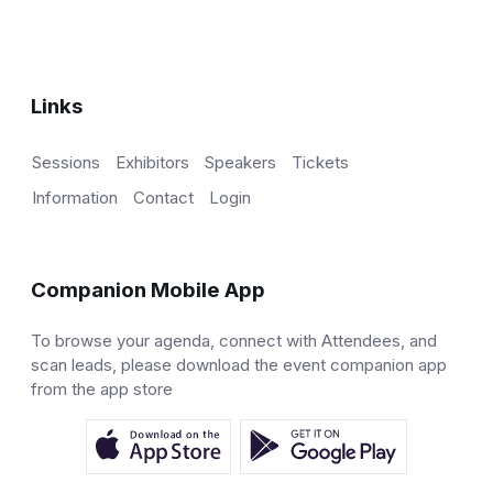
Links
Sessions
Exhibitors
Speakers
Tickets
Information
Contact
Login
Companion Mobile App
To browse your agenda, connect with Attendees, and
scan leads, please download the event companion app
from the app store