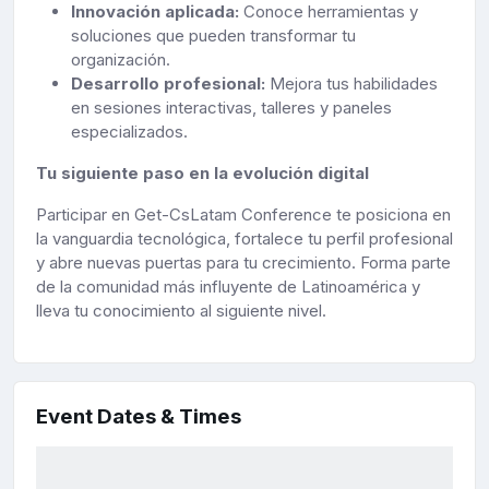
Innovación aplicada:
Conoce herramientas y
soluciones que pueden transformar tu
organización.
Desarrollo profesional:
Mejora tus habilidades
en sesiones interactivas, talleres y paneles
especializados.
Tu siguiente paso en la evolución digital
Participar en Get-CsLatam Conference te posiciona en
la vanguardia tecnológica, fortalece tu perfil profesional
y abre nuevas puertas para tu crecimiento. Forma parte
de la comunidad más influyente de Latinoamérica y
lleva tu conocimiento al siguiente nivel.
Event Dates & Times