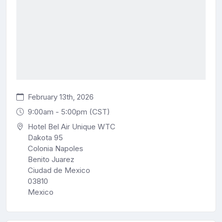
February 13th, 2026
9:00am - 5:00pm (CST)
Hotel Bel Air Unique WTC
Dakota 95
Colonia Napoles
Benito Juarez
Ciudad de Mexico
03810
Mexico