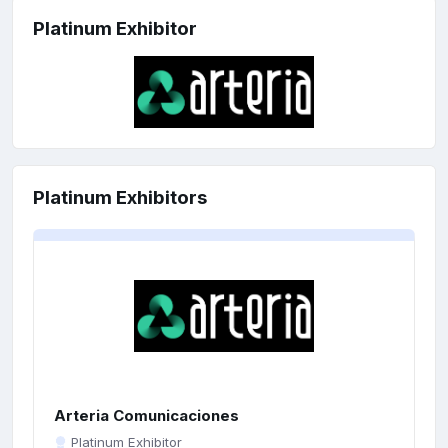
Platinum Exhibitor
Platinum Exhibitors
Arteria Comunicaciones
Platinum Exhibitor