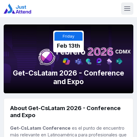
Friday
Feb 13th
Get-CsLatam 2026 - Conference
and Expo
About Get-CsLatam 2026 - Conference
and Expo
Get-CsLatam Conference
es el punto de encuentro
más relevante en Latinoamérica para profesionales que