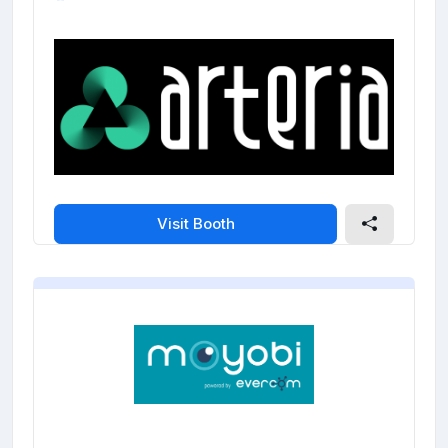
Visit Booth