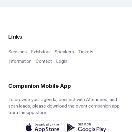
Links
Sessions
Exhibitors
Speakers
Tickets
Information
Contact
Login
Companion Mobile App
To browse your agenda, connect with Attendees, and
scan leads, please download the event companion app
from the app store