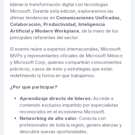
lideran la transformación digital con tecnologías
Microsoft. Durante esta edición, exploraremos las
últimas tendencias en
Comunicaciones Unificadas,
Colaboración, Productividad, Inteligencia
Artificial y Modern Workplace
, de la mano de los
principales referentes del sector.
El evento reúne a expertos internacionales, Microsoft
MVPs y representantes oficiales de Microsoft México
y Microsoft Corp, quienes compartirán conocimientos
prácticos, casos de éxito y estrategias que están
redefiniendo la forma en que trabajamos.
¿Por qué participar?
Aprendizaje directo de líderes:
Accede a
contenido exclusivo impartido por especialistas
reconocidos en el ecosistema Microsoft.
Networking de alto valor:
Conecta con
profesionales de toda la región, genera alianzas y
descubre nuevas oportunidades.