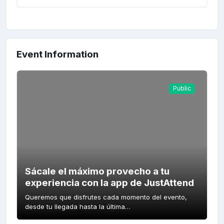
Event Information
Public
Sácale el máximo provecho a tu
experiencia con la app de JustAttend
Queremos que disfrutes cada momento del evento,
desde tu llegada hasta la última…