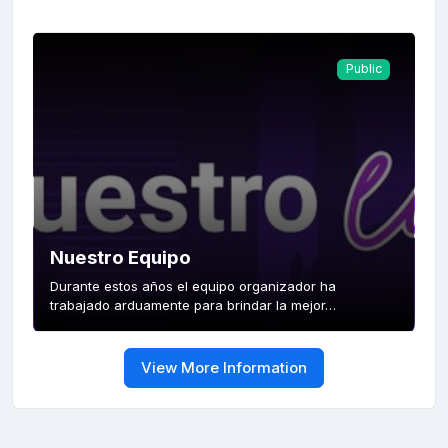
Public
Nuestro Equipo
Durante estos años el equipo organizador ha
trabajado arduamente para brindar la mejor…
View More Information