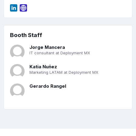
Booth Staff
Jorge Mancera
IT consultant at Deployment MX
Katia Nuñez
Marketing LATAM at Deployment MX
Gerardo Rangel