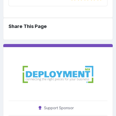
Share This Page
Support Sponsor