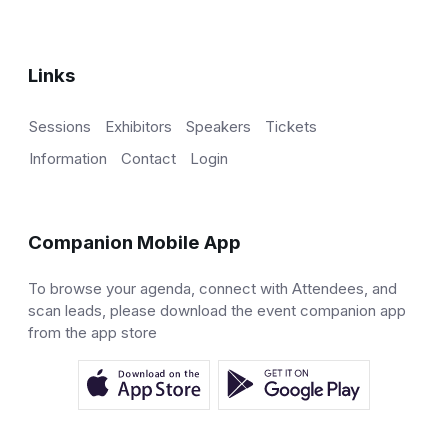
Links
Sessions
Exhibitors
Speakers
Tickets
Information
Contact
Login
Companion Mobile App
To browse your agenda, connect with Attendees, and
scan leads, please download the event companion app
from the app store