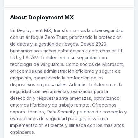
About Deployment MX
En Deployment MX, transformamos la ciberseguridad
con un enfoque Zero Trust, priorizando la protección
de datos y la gestión de riesgos. Desde 2020,
brindamos soluciones estratégicas a empresas en EE.
UU. y LATAM, fortaleciendo su seguridad con
tecnología de vanguardia. Como socios de Microsoft,
ofrecemos una administración eficiente y segura de
endpoints, garantizando la protección de los
dispositivos empresariales. Además, fortalecemos la
seguridad con herramientas avanzadas para la
detección y respuesta ante amenazas, optimizando
entornos híbridos y de trabajo remoto. Ofrecemos
soporte técnico, Data Security, pruebas de concepto y
evaluaciones de seguridad para garantizar una
implementación eficiente y alineada con los más altos
estándares.