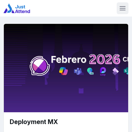
Deployment MX