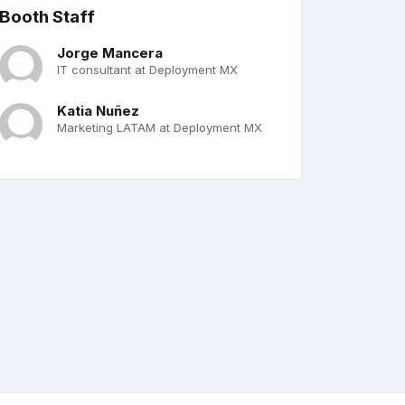
Booth Staff
Jorge Mancera
IT consultant at Deployment MX
Katia Nuñez
Marketing LATAM at Deployment MX