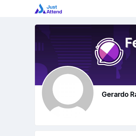
Gerardo R