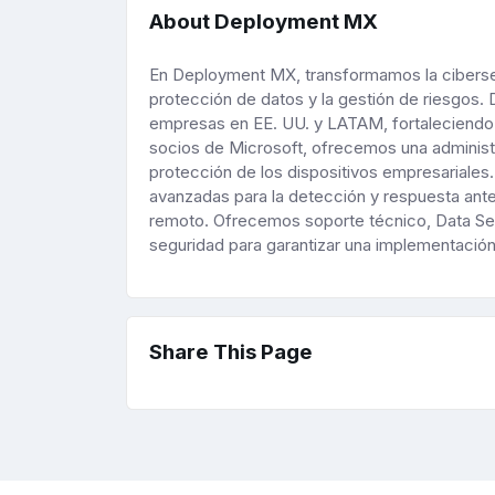
About Deployment MX
En Deployment MX, transformamos la ciberseg
protección de datos y la gestión de riesgos.
empresas en EE. UU. y LATAM, fortaleciendo
socios de Microsoft, ofrecemos una administr
protección de los dispositivos empresariale
avanzadas para la detección y respuesta ante
remoto. Ofrecemos soporte técnico, Data Se
seguridad para garantizar una implementación 
Share This Page