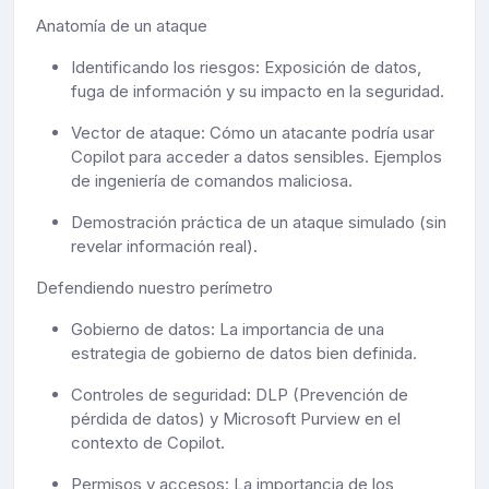
Anatomía de un ataque
Identificando los riesgos: Exposición de datos,
fuga de información y su impacto en la seguridad.
Vector de ataque: Cómo un atacante podría usar
Copilot para acceder a datos sensibles. Ejemplos
de ingeniería de comandos maliciosa.
Demostración práctica de un ataque simulado (sin
revelar información real).
Defendiendo nuestro perímetro
Gobierno de datos: La importancia de una
estrategia de gobierno de datos bien definida.
Controles de seguridad: DLP (Prevención de
pérdida de datos) y Microsoft Purview en el
contexto de Copilot.
Permisos y accesos: La importancia de los