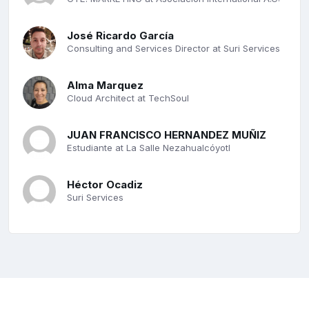
José Ricardo García
Consulting and Services Director at Suri Services
Alma Marquez
Cloud Architect at TechSoul
JUAN FRANCISCO HERNANDEZ MUÑIZ
Estudiante at La Salle Nezahualcóyotl
Héctor Ocadiz
Suri Services