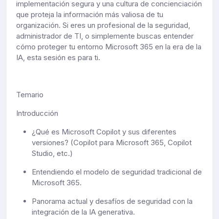
implementación segura y una cultura de concienciación
que proteja la información más valiosa de tu
organización. Si eres un profesional de la seguridad,
administrador de TI, o simplemente buscas entender
cómo proteger tu entorno Microsoft 365 en la era de la
IA, esta sesión es para ti.
Temario
Introducción
¿Qué es Microsoft Copilot y sus diferentes
versiones? (Copilot para Microsoft 365, Copilot
Studio, etc.)
Entendiendo el modelo de seguridad tradicional de
Microsoft 365.
Panorama actual y desafíos de seguridad con la
integración de la IA generativa.