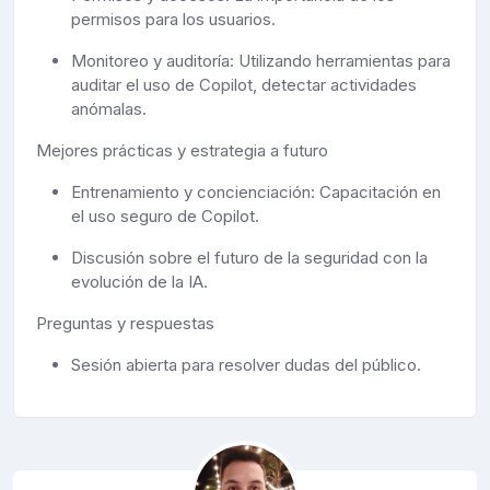
permisos para los usuarios.
Monitoreo y auditoría: Utilizando herramientas para
auditar el uso de Copilot, detectar actividades
anómalas.
Mejores prácticas y estrategia a futuro
Entrenamiento y concienciación: Capacitación en
el uso seguro de Copilot.
Discusión sobre el futuro de la seguridad con la
evolución de la IA.
Preguntas y respuestas
Sesión abierta para resolver dudas del público.