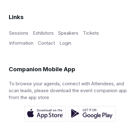
Links
Sessions
Exhibitors
Speakers
Tickets
Information
Contact
Login
Companion Mobile App
To browse your agenda, connect with Attendees, and
scan leads, please download the event companion app
from the app store