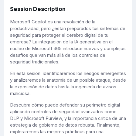
Session Description
Microsoft Copilot es una revolución de la
productividad, pero ¿están preparados tus sistemas de
seguridad para proteger el cerebro digital de tu
empresa? La integración de la IA generativa en el
núcleo de Microsoft 365 introduce nuevos y complejos
desafíos que van más allá de los controles de
seguridad tradicionales.
En esta sesión, identificaremos los riesgos emergentes
y analizaremos la anatomía de un posible ataque, desde
la exposición de datos hasta la ingeniería de avisos
maliciosa.
Descubra cómo puede defender su perímetro digital
aplicando controles de seguridad avanzados como
DLP y Microsoft Purview, y la importancia crítica de una
estrategia de gobierno de datos robusta. Finalmente,
exploraremos las mejores prácticas para una