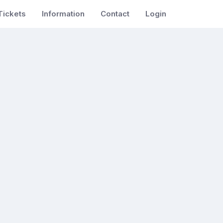
Tickets
Information
Contact
Login