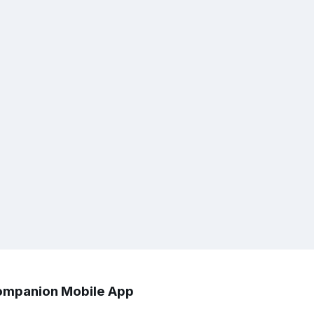
mpanion Mobile App