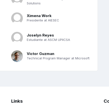
Solutions
Ximena Work
Presidente at AIESEC
Joselyn Reyes
Estudiante at ASCM UPIICSA
Victor Guzman
Technical Program Manager at Microsoft
Links
Co