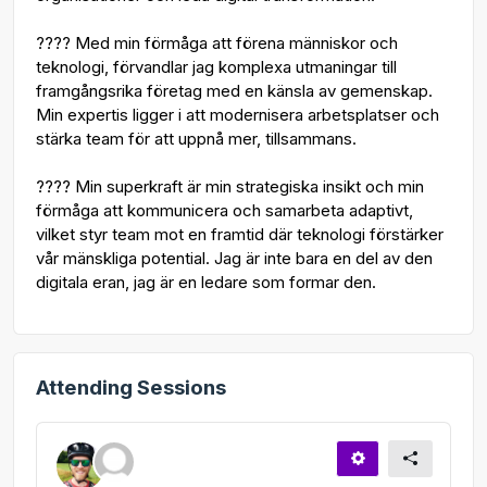
???? Med min förmåga att förena människor och
teknologi, förvandlar jag komplexa utmaningar till
framgångsrika företag med en känsla av gemenskap.
Min expertis ligger i att modernisera arbetsplatser och
stärka team för att uppnå mer, tillsammans.
???? Min superkraft är min strategiska insikt och min
förmåga att kommunicera och samarbeta adaptivt,
vilket styr team mot en framtid där teknologi förstärker
vår mänskliga potential. Jag är inte bara en del av den
digitala eran, jag är en ledare som formar den.
Attending Sessions