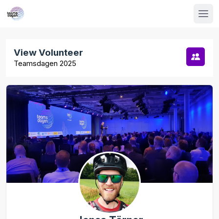
View Volunteer
Teamsdagen 2025