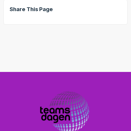
Share This Page