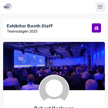
Exhibitor Booth Staff
Teamsdagen 2025