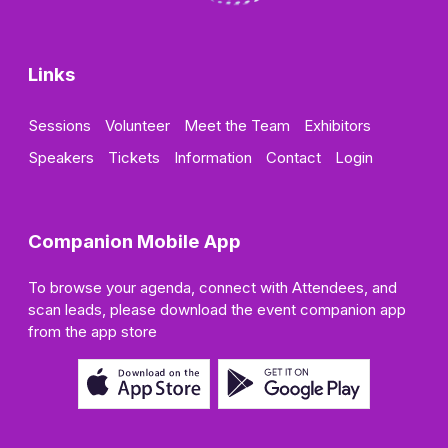
Links
Sessions
Volunteer
Meet the Team
Exhibitors
Speakers
Tickets
Information
Contact
Login
Companion Mobile App
To browse your agenda, connect with Attendees, and
scan leads, please download the event companion app
from the app store