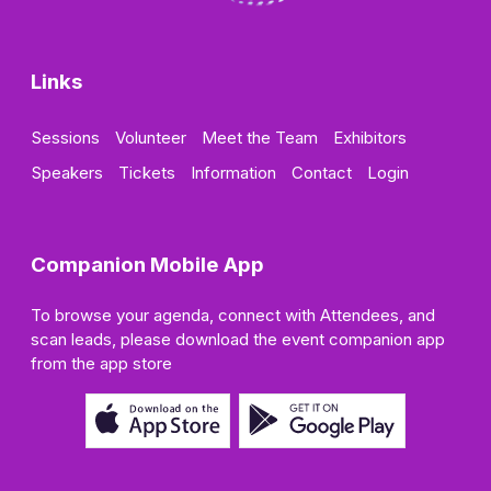
Links
Sessions
Volunteer
Meet the Team
Exhibitors
Speakers
Tickets
Information
Contact
Login
Companion Mobile App
To browse your agenda, connect with Attendees, and
scan leads, please download the event companion app
from the app store