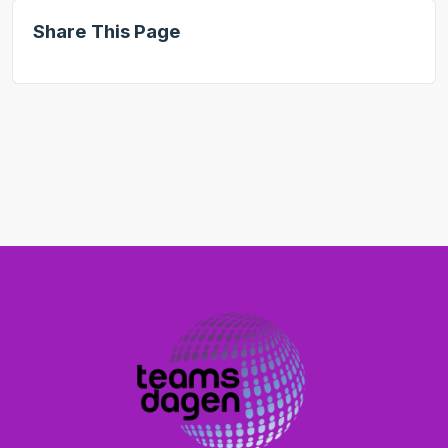
Share This Page