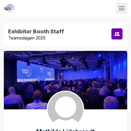
Exhibitor Booth Staff
Teamsdagen 2025