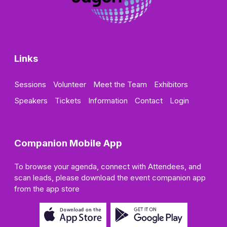
Links
Sessions
Volunteer
Meet the Team
Exhibitors
Speakers
Tickets
Information
Contact
Login
Companion Mobile App
To browse your agenda, connect with Attendees, and
scan leads, please download the event companion app
from the app store