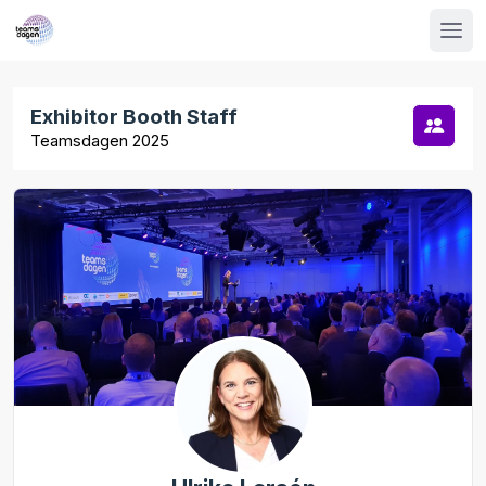
Exhibitor Booth Staff
Teamsdagen 2025