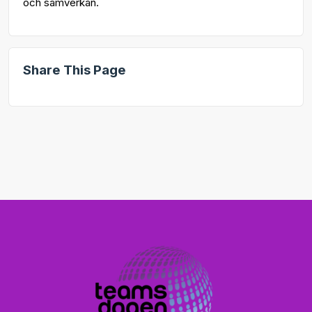
och samverkan.
Share This Page