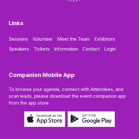
Links
Sessions
Volunteer
Meet the Team
Exhibitors
Speakers
Tickets
Information
Contact
Login
Companion Mobile App
To browse your agenda, connect with Attendees, and
scan leads, please download the event companion app
from the app store