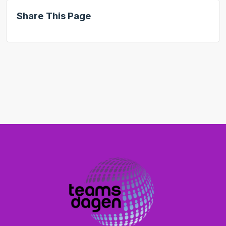
Share This Page