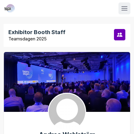
Exhibitor Booth Staff
Teamsdagen 2025