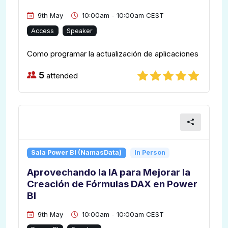
9th May
10:00am - 10:00am CEST
Access
Speaker
Como programar la actualización de aplicaciones
5
attended
Sala Power BI (NamasData)
In Person
Aprovechando la IA para Mejorar la
Creación de Fórmulas DAX en Power
BI
9th May
10:00am - 10:00am CEST