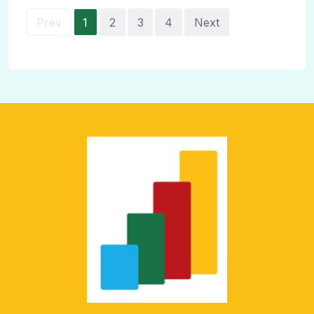
Prev
1
2
3
4
Next