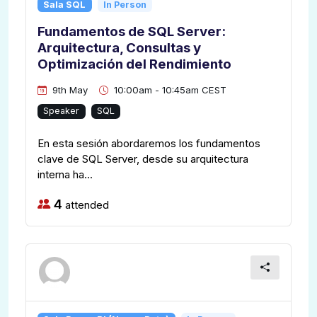
Sala SQL
In Person
Fundamentos de SQL Server:
Arquitectura, Consultas y
Optimización del Rendimiento
9th May
10:00am - 10:45am CEST
Speaker
SQL
En esta sesión abordaremos los fundamentos
clave de SQL Server, desde su arquitectura
interna ha...
4
attended