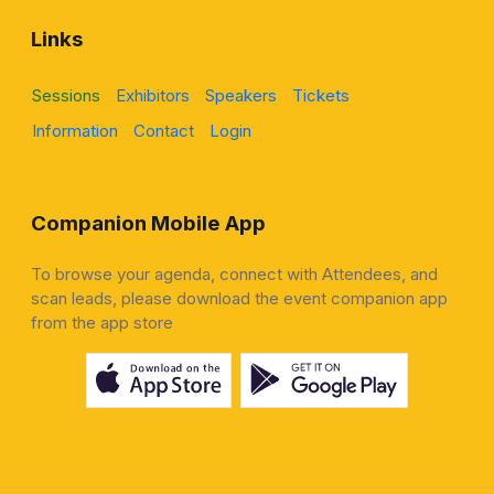
Links
Sessions
Exhibitors
Speakers
Tickets
Information
Contact
Login
Companion Mobile App
To browse your agenda, connect with Attendees, and
scan leads, please download the event companion app
from the app store