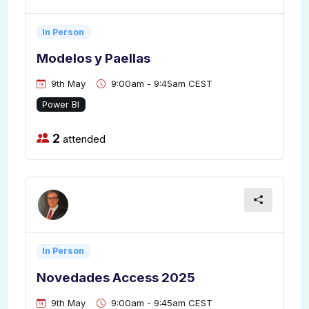
In Person
Modelos y Paellas
9th May
9:00am - 9:45am CEST
Power BI
2
attended
In Person
Novedades Access 2025
9th May
9:00am - 9:45am CEST