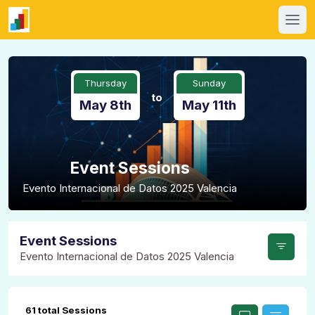
Thursday
Sunday
to
May 8th
May 11th
Event Sessions
Evento Internacional de Datos 2025 Valencia
Event Sessions
Evento Internacional de Datos 2025 Valencia
61 total Sessions