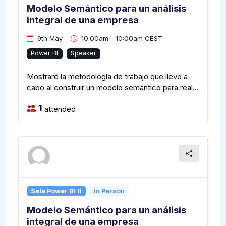
Modelo Semántico para un análisis
integral de una empresa
9th May
10:00am - 10:00am CEST
Power BI
Speaker
Mostraré la metodología de trabajo que llevo a
cabo al construir un modelo semántico para real...
1
attended
Sala Power BI II
In Person
Modelo Semántico para un análisis
integral de una empresa