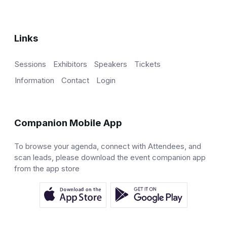
Links
Sessions
Exhibitors
Speakers
Tickets
Information
Contact
Login
Companion Mobile App
To browse your agenda, connect with Attendees, and
scan leads, please download the event companion app
from the app store