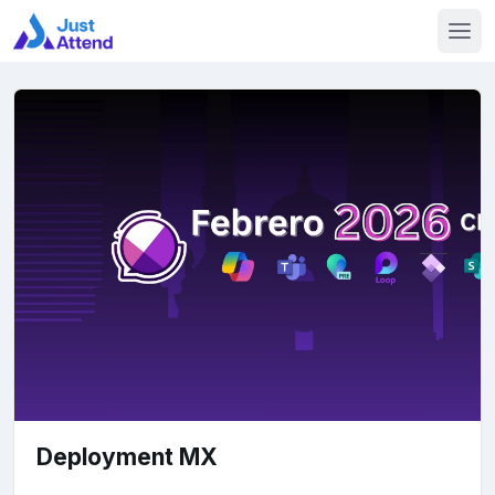
Deployment MX