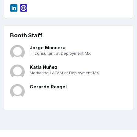
Booth Staff
Jorge Mancera
IT consultant at Deployment MX
Katia Nuñez
Marketing LATAM at Deployment MX
Gerardo Rangel