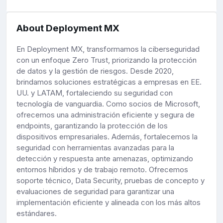
About Deployment MX
En Deployment MX, transformamos la ciberseguridad
con un enfoque Zero Trust, priorizando la protección
de datos y la gestión de riesgos. Desde 2020,
brindamos soluciones estratégicas a empresas en EE.
UU. y LATAM, fortaleciendo su seguridad con
tecnología de vanguardia. Como socios de Microsoft,
ofrecemos una administración eficiente y segura de
endpoints, garantizando la protección de los
dispositivos empresariales. Además, fortalecemos la
seguridad con herramientas avanzadas para la
detección y respuesta ante amenazas, optimizando
entornos híbridos y de trabajo remoto. Ofrecemos
soporte técnico, Data Security, pruebas de concepto y
evaluaciones de seguridad para garantizar una
implementación eficiente y alineada con los más altos
estándares.