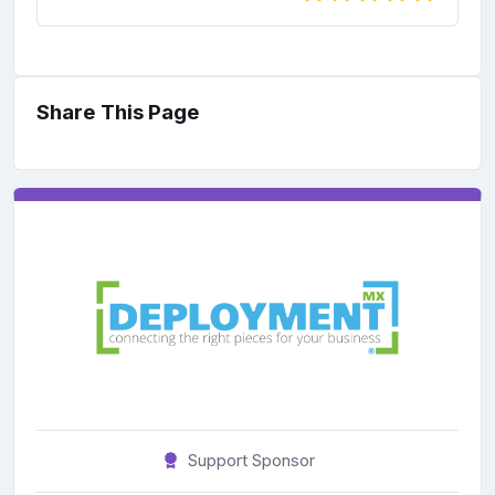
Share This Page
Support Sponsor