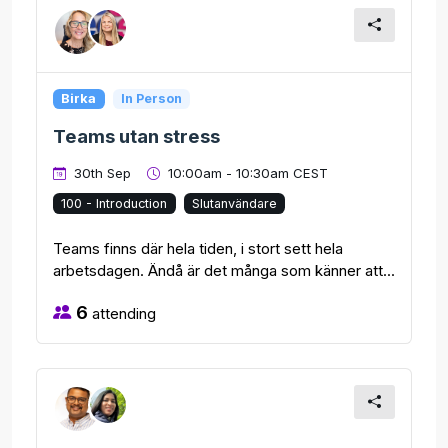
Birka
In Person
Teams utan stress
30th Sep
10:00am - 10:30am CEST
100 - Introduction
Slutanvändare
Teams finns där hela tiden, i stort sett hela
arbetsdagen. Ändå är det många som känner att...
6
attending