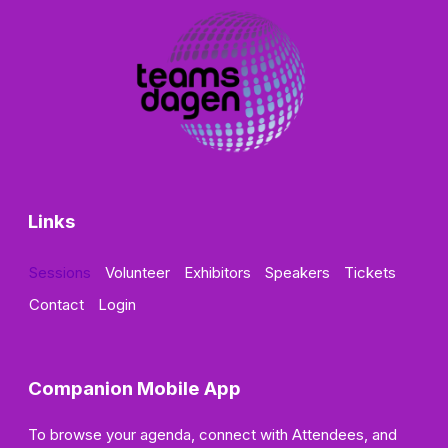
Links
Sessions
Volunteer
Exhibitors
Speakers
Tickets
Contact
Login
Companion Mobile App
To browse your agenda, connect with Attendees, and