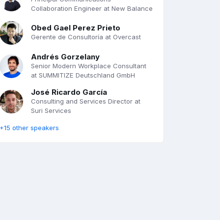
Collaboration Engineer at New Balance
Obed Gael Perez Prieto
Gerente de Consultoría at Overcast
Andrés Gorzelany
Senior Modern Workplace Consultant
at SUMMITIZE Deutschland GmbH
José Ricardo García
Consulting and Services Director at
Suri Services
+15 other speakers