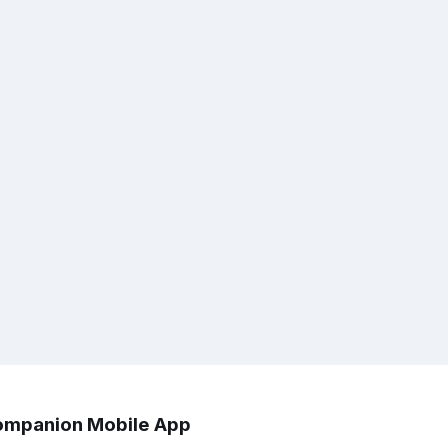
mpanion Mobile App